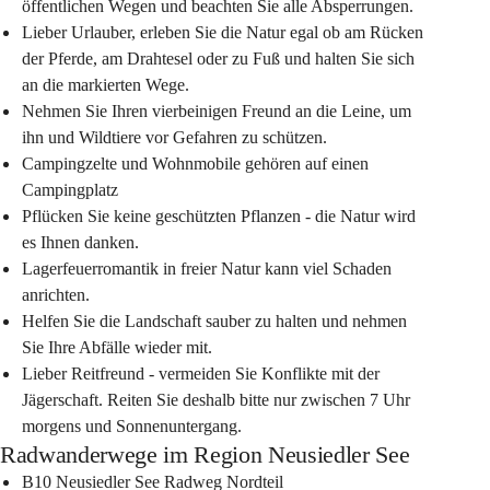
öffentlichen Wegen und beachten Sie alle Absperrungen.
Lieber Urlauber, erleben Sie die Natur egal ob am Rücken 
der Pferde, am Drahtesel oder zu Fuß und halten Sie sich 
an die markierten Wege.
Nehmen Sie Ihren vierbeinigen Freund an die Leine, um 
ihn und Wildtiere vor Gefahren zu schützen.
Campingzelte und Wohnmobile gehören auf einen 
Campingplatz
Pflücken Sie keine geschützten Pflanzen - die Natur wird 
es Ihnen danken.
Lagerfeuerromantik in freier Natur kann viel Schaden 
anrichten.
Helfen Sie die Landschaft sauber zu halten und nehmen 
Sie Ihre Abfälle wieder mit.
Lieber Reitfreund - vermeiden Sie Konflikte mit der 
Jägerschaft. Reiten Sie deshalb bitte nur zwischen 7 Uhr 
morgens und Sonnenuntergang.
Radwanderwege im Region Neusiedler See
B10 Neusiedler See Radweg Nordteil