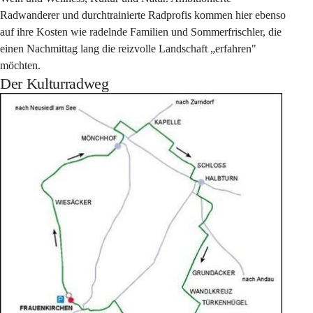
Radwanderer und durchtrainierte Radprofis kommen hier ebenso 
auf ihre Kosten wie radelnde Familien und Sommerfrischler, die 
einen Nachmittag lang die reizvolle Landschaft „erfahren" 
möchten.
Der Kulturradweg