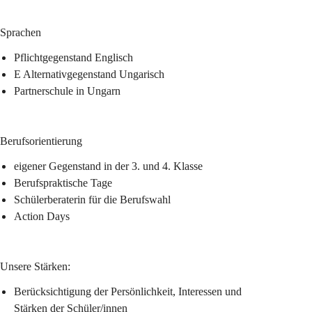
Sprachen
Pflichtgegenstand Englisch
E Alternativgegenstand Ungarisch
Partnerschule in Ungarn
Berufsorientierung
eigener Gegenstand in der 3. und 4. Klasse
Berufspraktische Tage
Schülerberaterin für die Berufswahl
Action Days
Unsere Stärken:
Berücksichtigung der Persönlichkeit, Interessen und 
Stärken der Schüler/innen